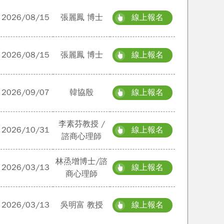
2026/08/15
張麗鳳 博士
線上報名
2026/08/15
張麗鳳 博士
線上報名
2026/09/07
韓協殷
線上報名
李素芬教授 /
2026/10/31
線上報名
諮商心理師
林烝增博士/諮
2026/03/13
線上報名
商心理師
2026/03/13
吳明富 教授
線上報名