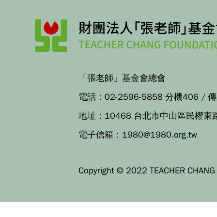
「張老師」基金會總會
電話：
02-2596-5858 分機406
/ 
地址：
10468 台北市中山區民權東
電子信箱：
1980@1980.org.tw
Copyright © 2022 TEACHER CHANG F