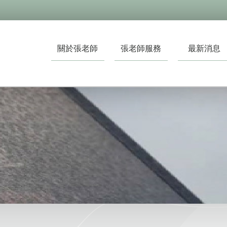
關於張老師
張老師服務
最新消息