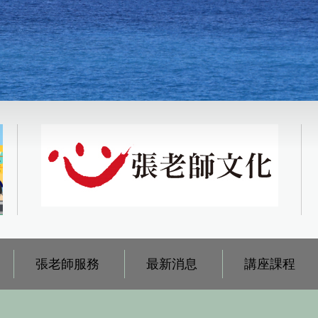
張老師服務
最新消息
講座課程