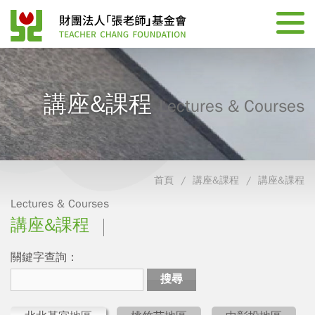
講座&課程
Lectures & Courses
首頁
講座&課程
講座&課程
Lectures & Courses
講座&課程
關鍵字查詢：
搜尋