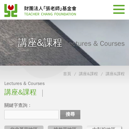
講座&課程
Lectures & Courses
首頁
講座&課程
講座&課程
Lectures & Courses
講座&課程
關鍵字查詢：
搜尋