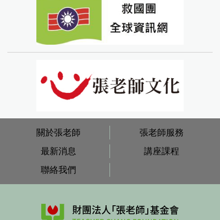
關於張老師
張老師服務
最新消息
講座課程
聯絡我們