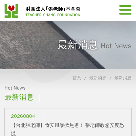
最新消息
Hot News
首頁
最新消息
最新消息
Hot News
最新消息
20260804
【台北張老師】食安風暴掀焦慮！ 張老師教您安度恐
慌