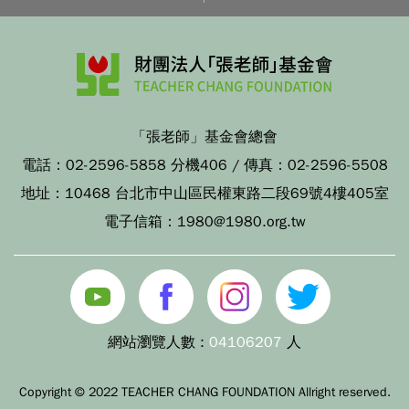
「張老師」基金會總會
電話：
02-2596-5858 分機406
/ 傳真：
02-2596-5508
地址：
10468 台北市中山區民權東路二段69號4樓405室
電子信箱：
1980@1980.org.tw
網站瀏覽人數 :
04106207
人
Copyright © 2022 TEACHER CHANG FOUNDATION Allright reserved.