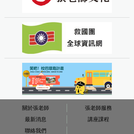
關於張老師
張老師服務
最新消息
講座課程
聯絡我們