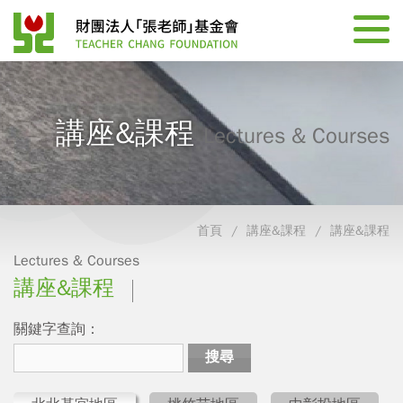
講座&課程
Lectures & Courses
首頁
講座&課程
講座&課程
Lectures & Courses
講座&課程
關鍵字查詢：
搜尋