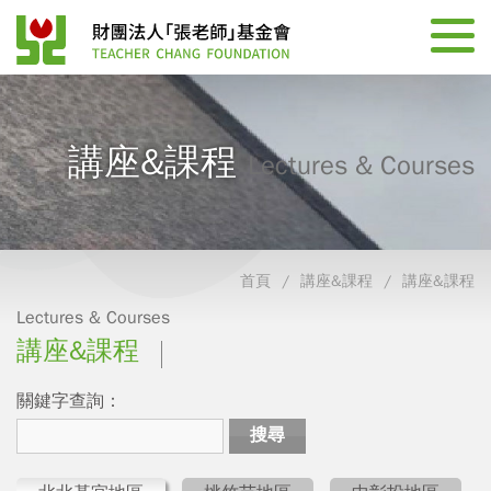
講座&課程
Lectures & Courses
首頁
講座&課程
講座&課程
Lectures & Courses
講座&課程
關鍵字查詢：
搜尋