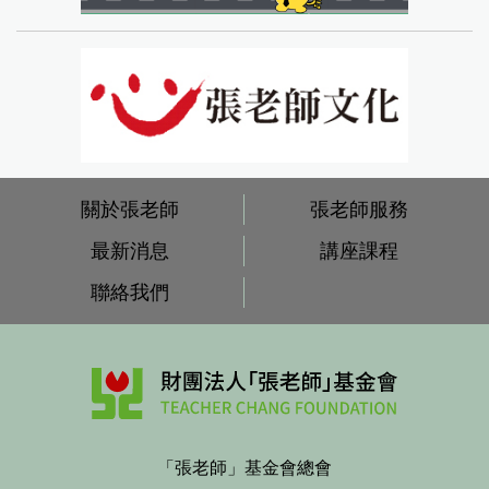
關於張老師
張老師服務
最新消息
講座課程
聯絡我們
「張老師」基金會總會