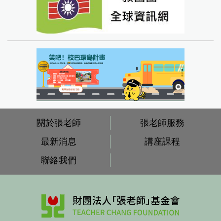
關於張老師
張老師服務
最新消息
講座課程
聯絡我們