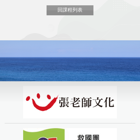
回課程列表