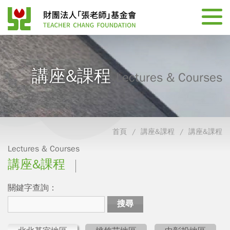
講座&課程
Lectures & Courses
首頁
講座&課程
講座&課程
Lectures & Courses
講座&課程
關鍵字查詢：
搜尋