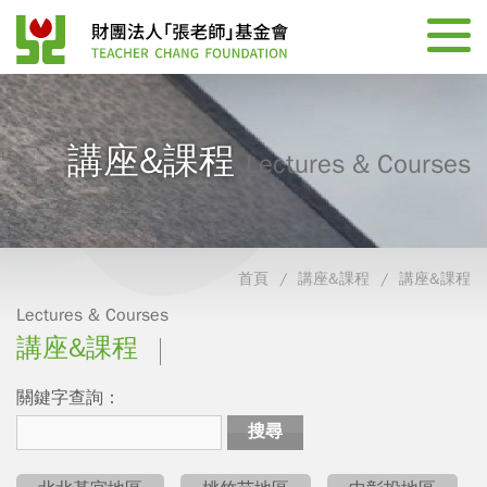
講座&課程
Lectures & Courses
首頁
講座&課程
講座&課程
Lectures & Courses
講座&課程
關鍵字查詢：
搜尋