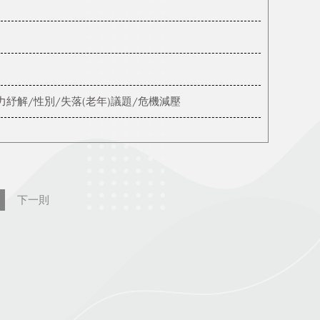
力紓解/性別/失落(老年)議題/危機減壓
下一則