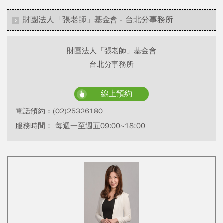
財團法人「張老師」基金會 - 台北分事務所
財團法人「張老師」基金會
台北分事務所
線上預約
電話預約：
(02)25326180
服務時間： 每週一至週五09:00~18:00