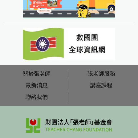
關於張老師
張老師服務
最新消息
講座課程
聯絡我們