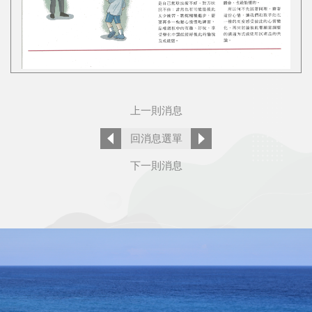
上一則消息
回消息選單
下一則消息