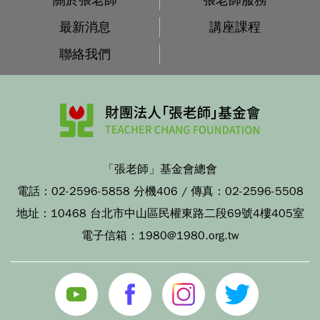
最新消息
講座課程
聯絡我們
「張老師」基金會總會
電話：
02-2596-5858 分機406
/ 傳真：
02-2596-5508
地址：
10468 台北市中山區民權東路二段69號4樓405室
電子信箱：
1980@1980.org.tw