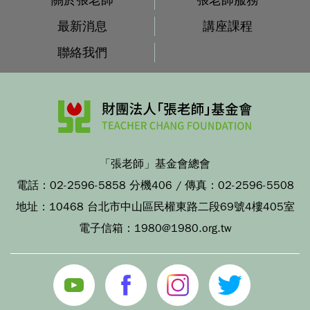
最新消息
講座課程
聯絡我們
「張老師」基金會總會
電話：
02-2596-5858 分機406
/ 傳真：
02-2596-5508
地址：
10468 台北市中山區民權東路二段69號4樓405室
電子信箱：
1980@1980.org.tw