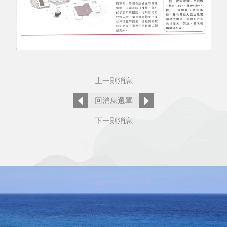
上一則消息
回消息選單
下一則消息