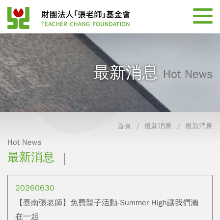
最新消息
Hot News
首頁
最新消息
最新消息
Hot News
最新消息
20260630
【臺南張老師】免費親子活動-Summer High讓我們瀨
在一起