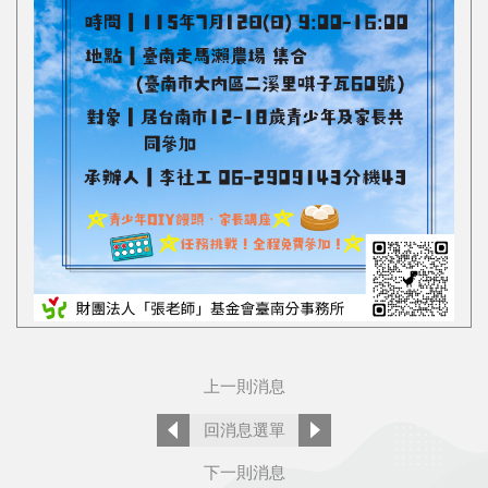
上一則消息
回消息選單
下一則消息