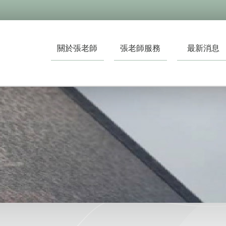
關於張老師
張老師服務
最新消息