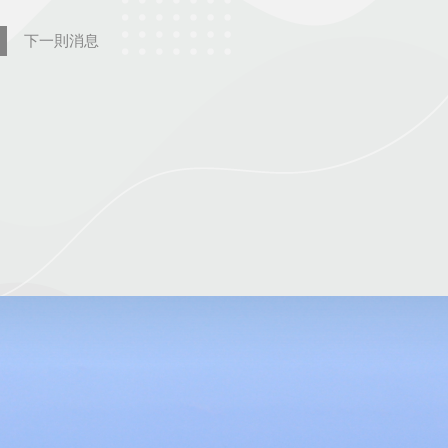
下一則消息