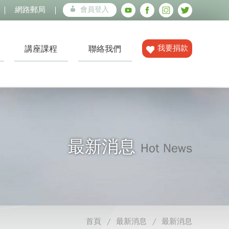
網路郵局
會員登入
我要捐款
講座課程
聯絡我們
最新消息
Hot News
首頁
最新消息
最新消息