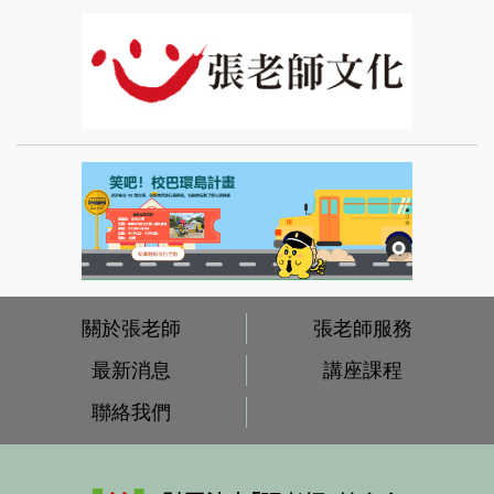
關於張老師
張老師服務
最新消息
講座課程
聯絡我們