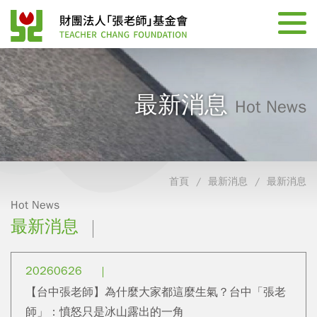
最新消息
Hot News
首頁
最新消息
最新消息
Hot News
最新消息
20260626
【台中張老師】為什麼大家都這麼生氣？台中「張老
師」：憤怒只是冰山露出的一角