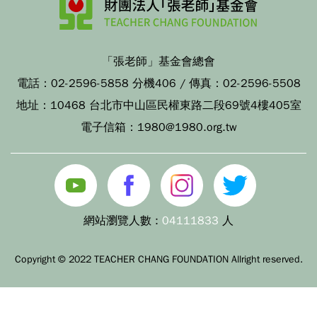
「張老師」基金會總會
電話：
02-2596-5858 分機406
/ 傳真：
02-2596-5508
地址：
10468 台北市中山區民權東路二段69號4樓405室
電子信箱：
1980@1980.org.tw
網站瀏覽人數 :
04111833
人
Copyright © 2022 TEACHER CHANG FOUNDATION Allright reserved.