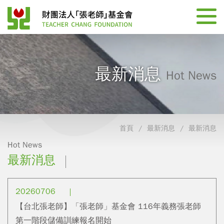
最新消息
Hot News
首頁
最新消息
最新消息
Hot News
最新消息
20260706
【台北張老師】「張老師」基金會 116年義務張老師
第一階段儲備訓練報名開始