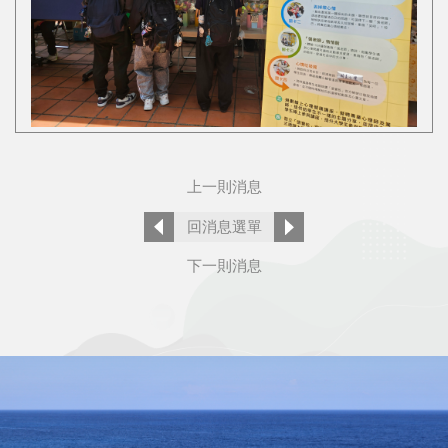
上一則消息
回消息選單
下一則消息