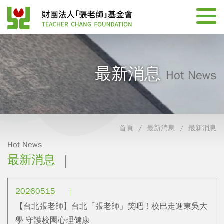
最新消息
Hot News
首頁
最新消息
最新消息
Hot News
最新消息
20260515
【台北張老師】台北「張老師」笑吧！校巴走進東吳大
學 守護校園心理健康