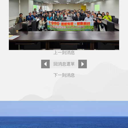
上一則消息
回消息選單
下一則消息