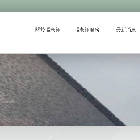
關於張老師
張老師服務
最新消息