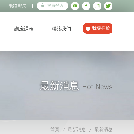
網路郵局
會員登入
我要捐款
講座課程
聯絡我們
最新消息
Hot News
首頁
最新消息
最新消息