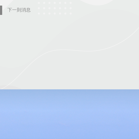
下一則消息