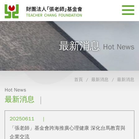
最新消息
Hot News
首頁
最新消息
最新消息
Hot News
最新消息
20250611
「張老師」基金會跨海推廣心理健康 深化台馬教育與
企業交流