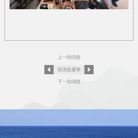
上一則消息
回消息選單
下一則消息