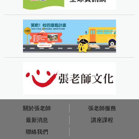
關於張老師
張老師服務
最新消息
講座課程
聯絡我們