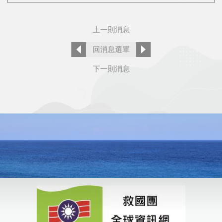
上一則消息
回消息選單
下一則消息