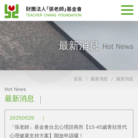
最新消息
Hot News
首頁
最新消息
最新消息
Hot News
最新消息
20250529
「張老師」基金會台北心理諮商所【15-45歲青壯世代
心理健康支持方案】開放申請囉！