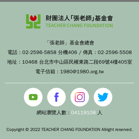
「張老師」基金會總會
電話：
02-2596-5858 分機406
/ 傳真：
02-2596-5508
地址：
10468 台北市中山區民權東路二段69號4樓405室
電子信箱：
1980@1980.org.tw
網站瀏覽人數 :
04119108
人
Copyright © 2022 TEACHER CHANG FOUNDATION Allright reserved.