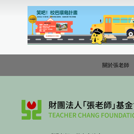
關於張老師