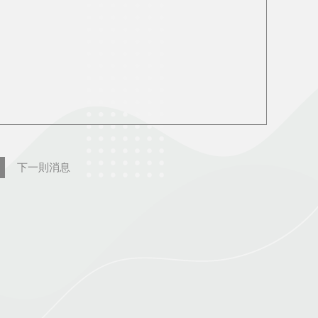
下一則消息