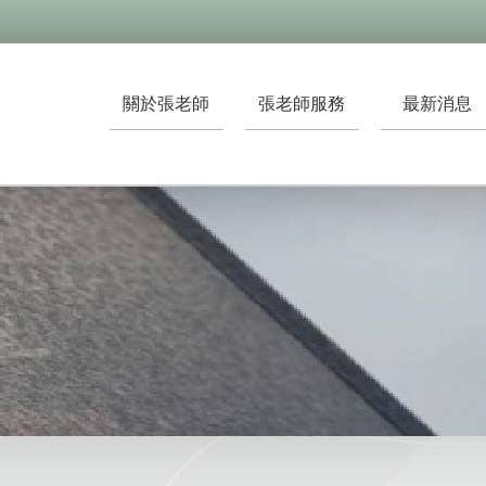
關於張老師
張老師服務
最新消息