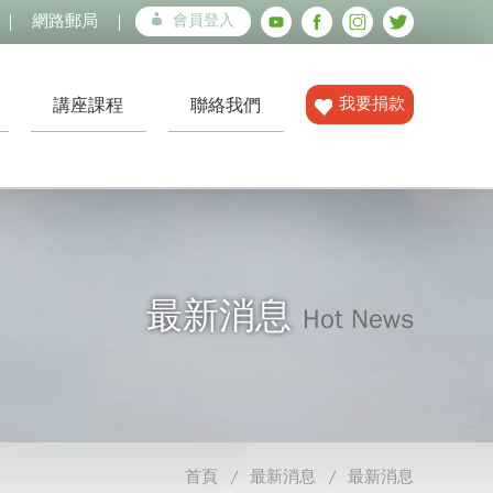
網路郵局
會員登入
我要捐款
講座課程
聯絡我們
最新消息
Hot News
首頁
最新消息
最新消息