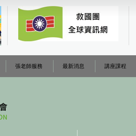
張老師服務
最新消息
講座課程