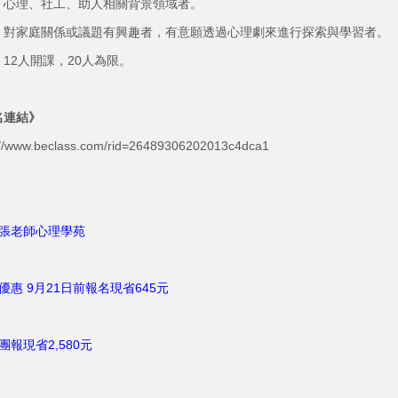
）心理、社工、助人相關背景領域者。
）對家庭關係或議題有興趣者，有意願透過心理劇來進行探索與學習者。
12人開課，20人為限。
名連結》
://www.beclass.com/rid=26489306202013c4dca1
張老師心理學苑
優惠
9
月
21日前報名現省645
元
團報現省
2,580元