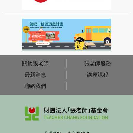
關於張老師
張老師服務
最新消息
講座課程
聯絡我們