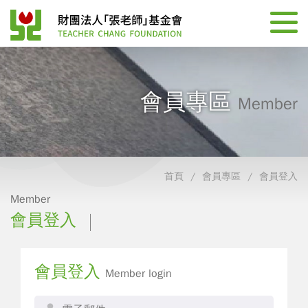
會員專區
Member
首頁
會員專區
會員登入
Member
會員登入
會員登入
Member login