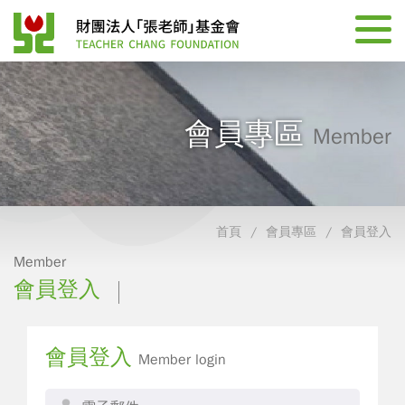
會員專區
Member
首頁
會員專區
會員登入
Member
會員登入
會員登入
Member login